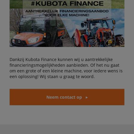
Dankzij Kubota Finance kunnen wij u aantrekkelijke
financieringsmogelijkheden aanbieden. Of het nu gaat
om een grote of een kleine machine, voor iedere wens is
een oplossing! Wij staan u graag te woord.
Neem contact op