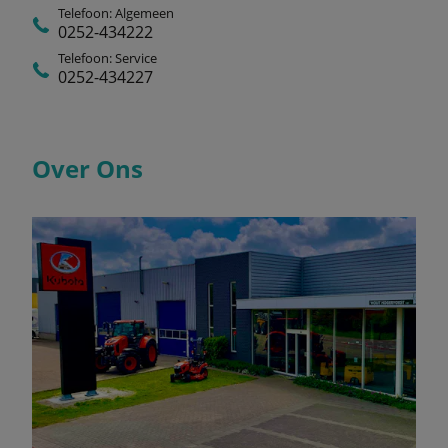
Telefoon: Algemeen
0252-434222
Telefoon: Service
0252-434227
Over Ons