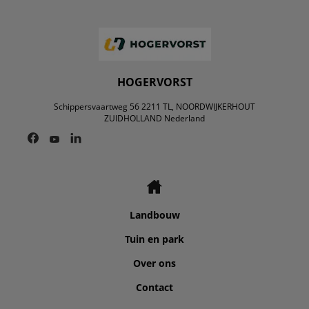
HOGERVORST
Schippersvaartweg 56 2211 TL, NOORDWIJKERHOUT
ZUIDHOLLAND Nederland
Landbouw
Tuin en park
Over ons
Contact