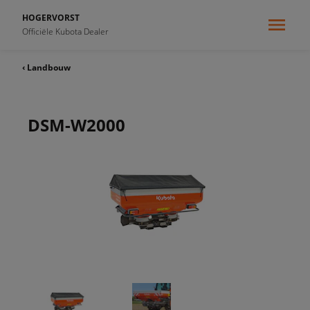
HOGERVORST
Officiële Kubota Dealer
‹ Landbouw
DSM-W2000