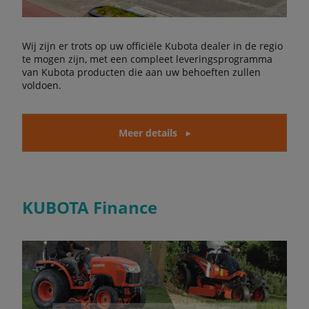
Wij zijn er trots op uw officiële Kubota dealer in de regio
te mogen zijn, met een compleet leveringsprogramma
van Kubota producten die aan uw behoeften zullen
voldoen.
Meer details
KUBOTA Finance