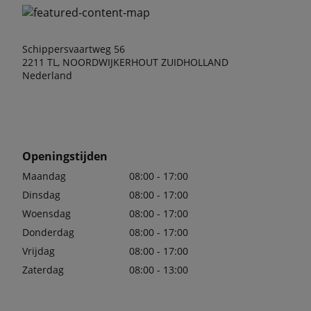
Schippersvaartweg 56
2211 TL, NOORDWIJKERHOUT ZUIDHOLLAND
Nederland
Openingstijden
Maandag
08:00 - 17:00
Dinsdag
08:00 - 17:00
Woensdag
08:00 - 17:00
Donderdag
08:00 - 17:00
Vrijdag
08:00 - 17:00
Zaterdag
08:00 - 13:00