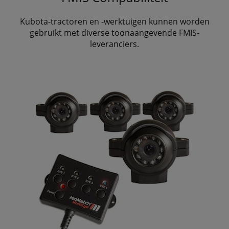
Kubota-tractoren en -werktuigen kunnen worden
gebruikt met diverse toonaangevende FMIS-
leveranciers.