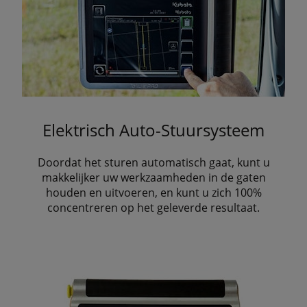
Elektrisch Auto-Stuursysteem
Doordat het sturen automatisch gaat, kunt u
makkelijker uw werkzaamheden in de gaten
houden en uitvoeren, en kunt u zich 100%
concentreren op het geleverde resultaat.