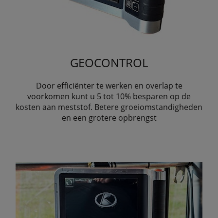
GEOCONTROL
Door efficiënter te werken en overlap te
voorkomen kunt u 5 tot 10% besparen op de
kosten aan meststof. Betere groeiomstandigheden
en een grotere opbrengst