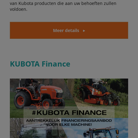
van Kubota producten die aan uw behoeften zullen
voldoen.
Meer details
KUBOTA Finance