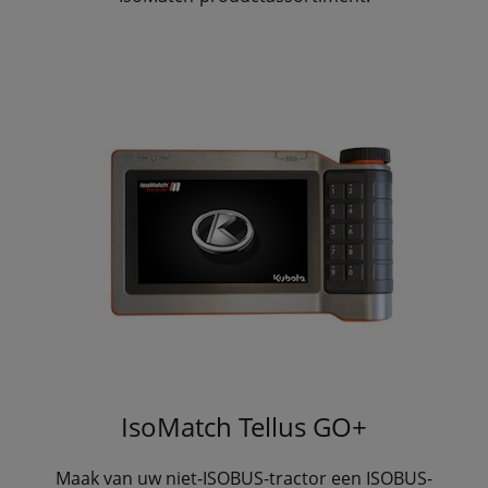
IsoMatch Tellus GO+
Maak van uw niet-ISOBUS-tractor een ISOBUS-