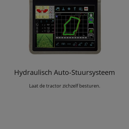
Hydraulisch Auto-Stuursysteem
Laat de tractor zichzelf besturen.