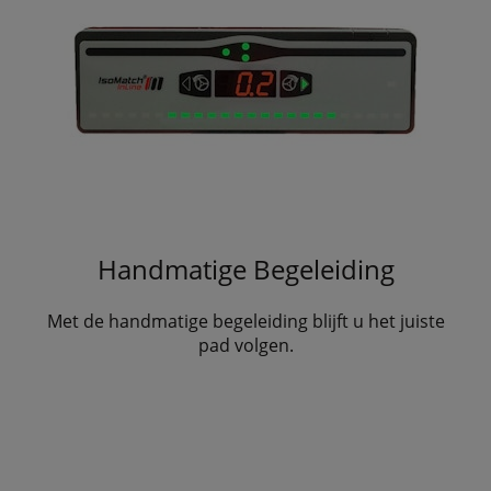
Handmatige Begeleiding
Met de handmatige begeleiding blijft u het juiste
pad volgen.