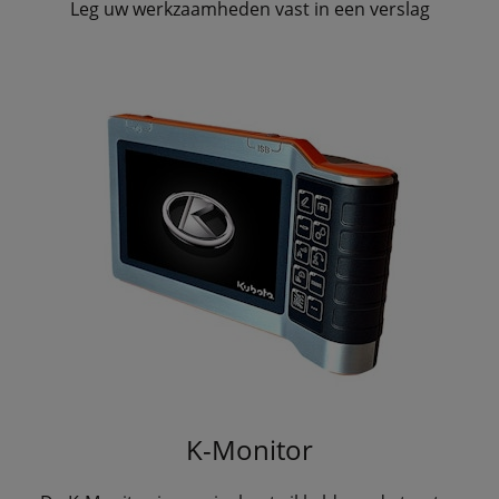
Leg uw werkzaamheden vast in een verslag
K-Monitor