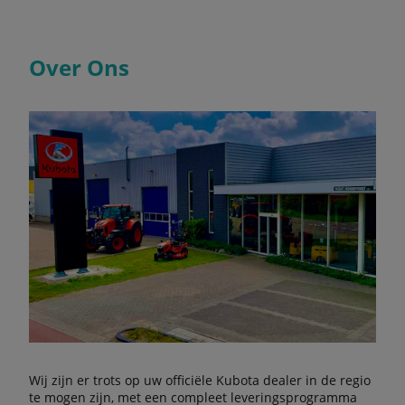
Over Ons
Wij zijn er trots op uw officiële Kubota dealer in de regio
te mogen zijn, met een compleet leveringsprogramma