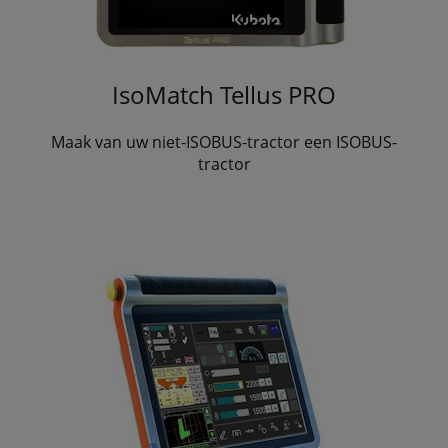
IsoMatch Tellus PRO
Maak van uw niet-ISOBUS-tractor een ISOBUS-
tractor