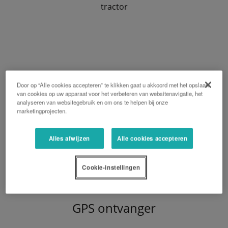
tractor
Door op “Alle cookies accepteren” te klikken gaat u akkoord met het opslaan
van cookies op uw apparaat voor het verbeteren van websitenavigatie, het
analyseren van websitegebruik en om ons te helpen bij onze
marketingprojecten.
Alles afwijzen
Alle cookies accepteren
Cookie-instellingen
GPS ontvanger