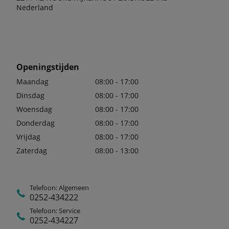
Nederland
Openingstijden
Maandag
08:00 - 17:00
Dinsdag
08:00 - 17:00
Woensdag
08:00 - 17:00
Donderdag
08:00 - 17:00
Vrijdag
08:00 - 17:00
Zaterdag
08:00 - 13:00
Telefoon: Algemeen
0252-434222
Telefoon: Service
0252-434227