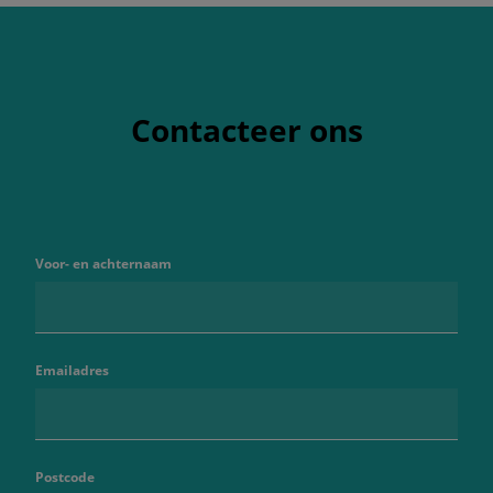
Contacteer ons
Voor- en achternaam
Emailadres
Postcode