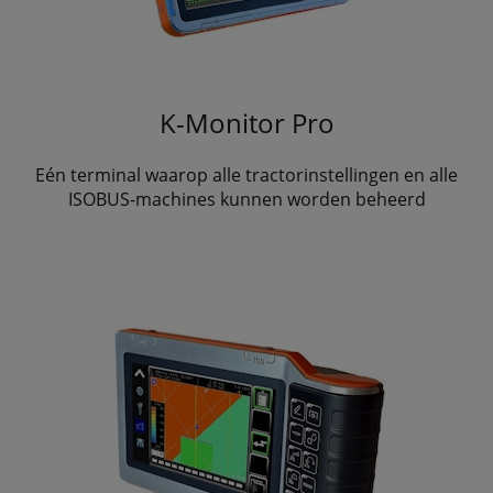
K-Monitor Pro
Eén terminal waarop alle tractorinstellingen en alle
ISOBUS-machines kunnen worden beheerd