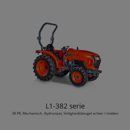
L1-382 serie
38 PK, Mechanisch, Hydrostaat, Veiligheidsbeugel achter / midden