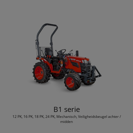
B1 serie
12 PK, 16 PK, 18 PK, 24 PK, Mechanisch, Veiligheidsbeugel achter /
midden