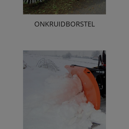
ONKRUIDBORSTEL