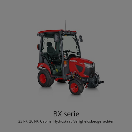
BX serie
23 PK, 26 PK, Cabine, Hydrostaat, Veiligheidsbeugel achter