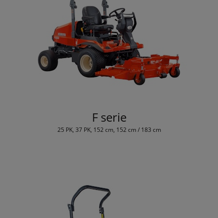
F serie
25 PK, 37 PK, 152 cm, 152 cm / 183 cm