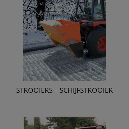
STROOIERS – SCHIJFSTROOIER