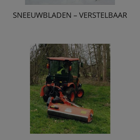
SNEEUWBLADEN – VERSTELBAAR