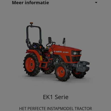
Meer informatie
EK1 Serie
HET PERFECTE INSTAPMODEL TRACTOR