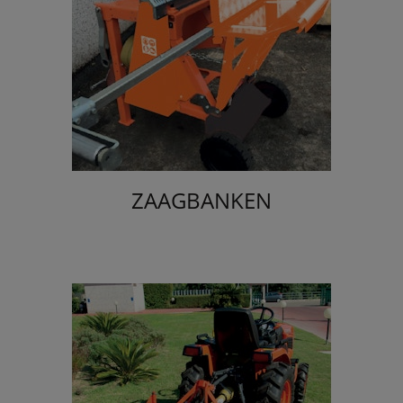
ZAAGBANKEN