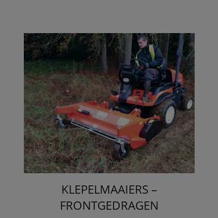
KLEPELMAAIERS –
FRONTGEDRAGEN