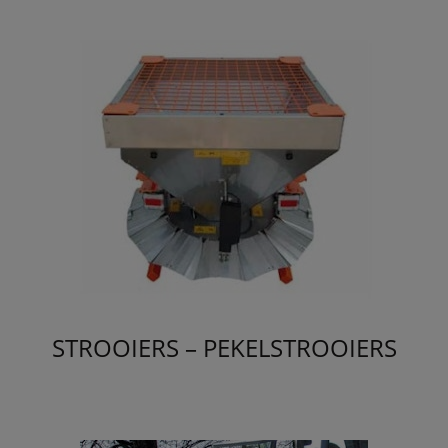
STROOIERS – PEKELSTROOIERS