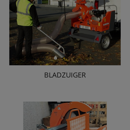
BLADZUIGER