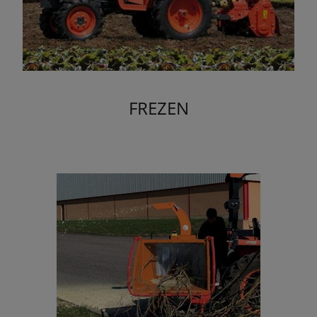
FREZEN