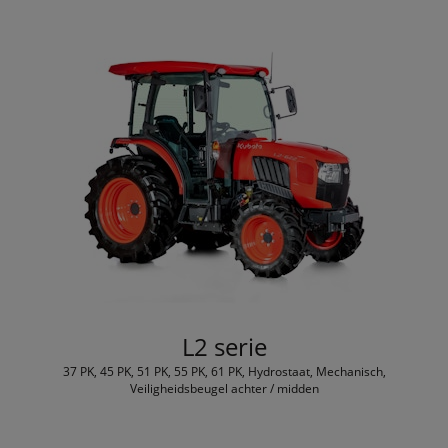
L2 serie
37 PK, 45 PK, 51 PK, 55 PK, 61 PK, Hydrostaat, Mechanisch,
Veiligheidsbeugel achter / midden