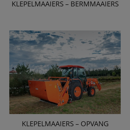
KLEPELMAAIERS – BERMMAAIERS
KLEPELMAAIERS – OPVANG