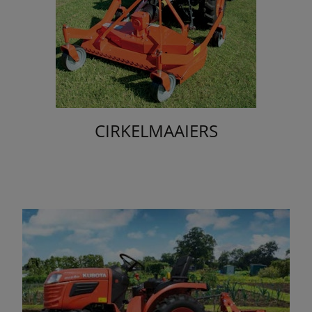
CIRKELMAAIERS