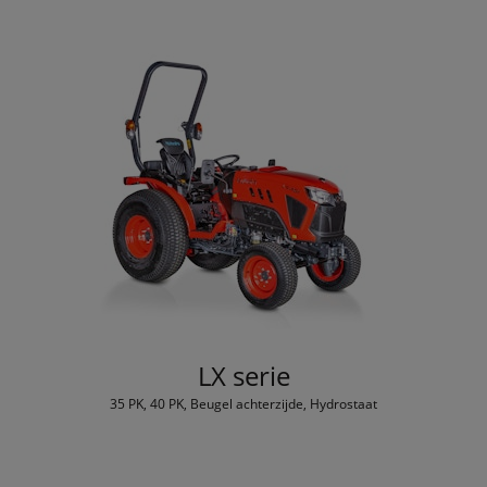
LX serie
35 PK, 40 PK, Beugel achterzijde, Hydrostaat