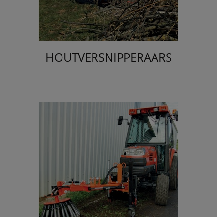
HOUTVERSNIPPERAARS