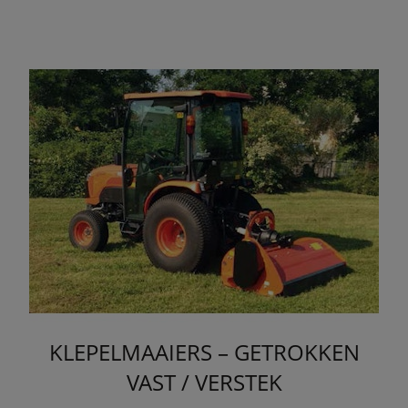
KLEPELMAAIERS – GETROKKEN
VAST / VERSTEK