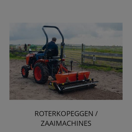
ROTERKOPEGGEN /
ZAAIMACHINES