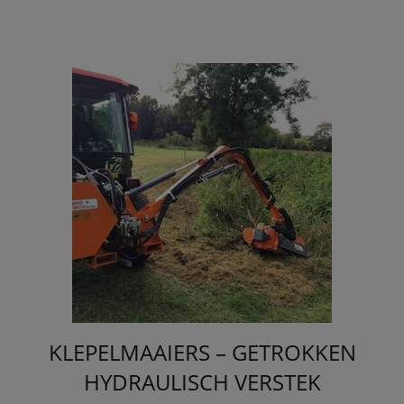
KLEPELMAAIERS – GETROKKEN
HYDRAULISCH VERSTEK