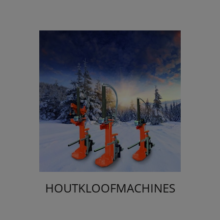
HOUTKLOOFMACHINES