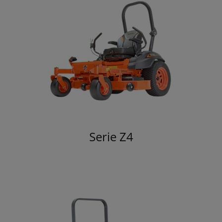
Serie Z4