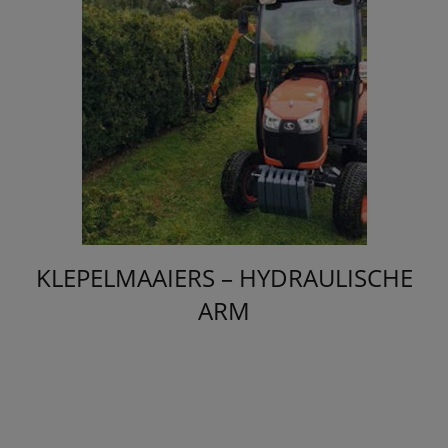
KLEPELMAAIERS – HYDRAULISCHE
ARM