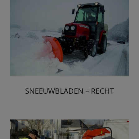
SNEEUWBLADEN – RECHT