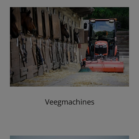
Veegmachines