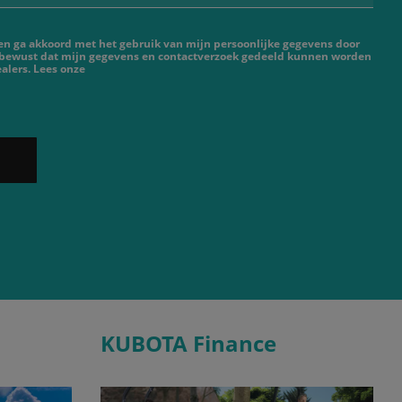
 en ga akkoord met het gebruik van mijn persoonlijke gegevens door
 bewust dat mijn gegevens en contactverzoek gedeeld kunnen worden
alers. Lees onze
KUBOTA Finance