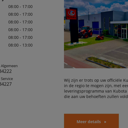
08:00 - 17:00
08:00 - 17:00
08:00 - 17:00
08:00 - 17:00
08:00 - 17:00
08:00 - 13:00
: Algemeen
34222
 Service
Wij zijn er trots op uw officiële 
34227
in de regio te mogen zijn, met e
leveringsprogramma van Kubota
die aan uw behoeften zullen vol
Meer details