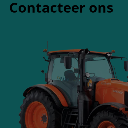
Contacteer ons