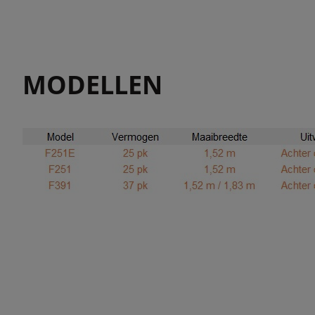
MODELLEN