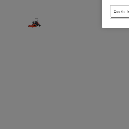
Cookie-i