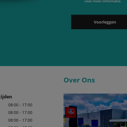
voor meer informatie.
Voorleggen
Over Ons
ijden
08:00 - 17:00
08:00 - 17:00
08:00 - 17:00