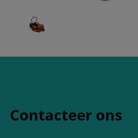
Contacteer ons