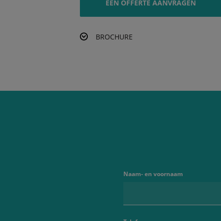
EEN OFFERTE AANVRAGEN
BROCHURE
Naam- en voornaam