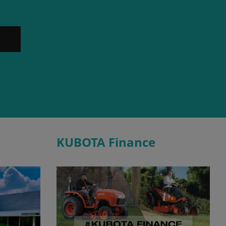
KUBOTA Finance