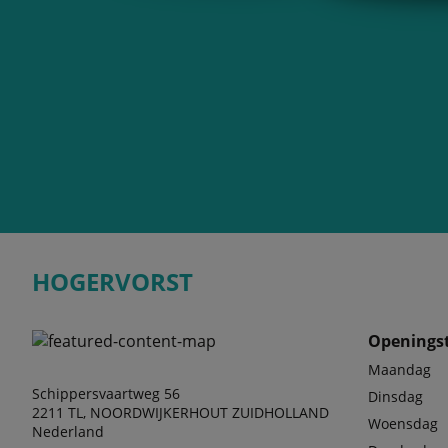
HOGERVORST
Openingst
Maandag
Schippersvaartweg 56
Dinsdag
2211 TL, NOORDWIJKERHOUT ZUIDHOLLAND
Woensdag
Nederland