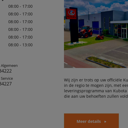
08:00 - 17:00
08:00 - 17:00
08:00 - 17:00
08:00 - 17:00
08:00 - 17:00
08:00 - 13:00
: Algemeen
34222
 Service
Wij zijn er trots op uw officiële 
34227
in de regio te mogen zijn, met e
leveringsprogramma van Kubota
die aan uw behoeften zullen vol
Meer details