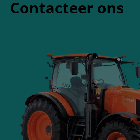
Contacteer ons