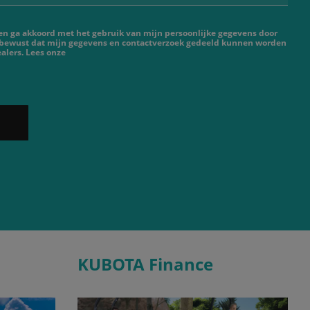
 en ga akkoord met het gebruik van mijn persoonlijke gegevens door
 bewust dat mijn gegevens en contactverzoek gedeeld kunnen worden
alers. Lees onze
KUBOTA Finance