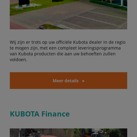
Wij zijn er trots op uw officiële Kubota dealer in de regio
te mogen zijn, met een compleet leveringsprogramma
van Kubota producten die aan uw behoeften zullen
voldoen.
Meer details
KUBOTA Finance