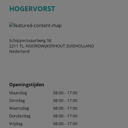
HOGERVORST
Schippersvaartweg 56
2211 TL, NOORDWIJKERHOUT ZUIDHOLLAND
Nederland
Openingstijden
Maandag
08:00 - 17:00
Dinsdag
08:00 - 17:00
Woensdag
08:00 - 17:00
Donderdag
08:00 - 17:00
Vrijdag
08:00 - 17:00