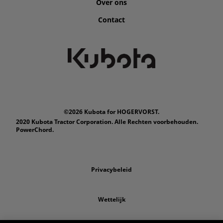
Over ons
Contact
©2026 Kubota for HOGERVORST.
2020 Kubota Tractor Corporation. Alle Rechten voorbehouden.
PowerChord.
Privacybeleid
Wettelijk