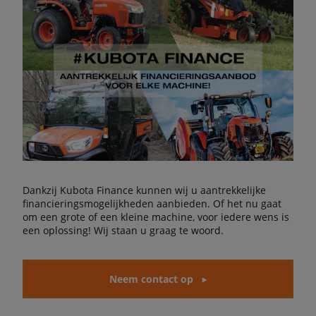
Dankzij Kubota Finance kunnen wij u aantrekkelijke
financieringsmogelijkheden aanbieden. Of het nu gaat
om een grote of een kleine machine, voor iedere wens is
een oplossing! Wij staan u graag te woord.
Neem contact op