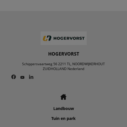
HOGERVORST
Schippersvaartweg 56 2211 TL, NOORDWIJKERHOUT
ZUIDHOLLAND Nederland
Landbouw
Tuin en park