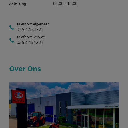
Zaterdag
08:00 - 13:00
Telefoon: Algemeen
0252-434222
Telefoon: Service
0252-434227
Over Ons