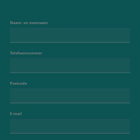
Naam- en voornaam
Telefoonnummer
Postcode
E-mail