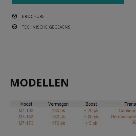
BROCHURE
TECHNISCHE GEGEVENS
MODELLEN