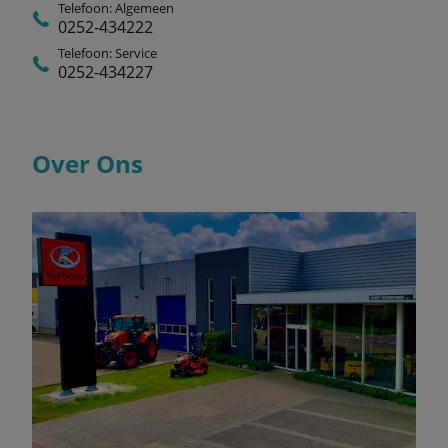
Telefoon: Algemeen
0252-434222
Telefoon: Service
0252-434227
Over Ons