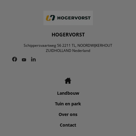
HOGERVORST
Schippersvaartweg 56 2211 TL, NOORDWIJKERHOUT
ZUIDHOLLAND Nederland
Landbouw
Tuin en park
Over ons
Contact