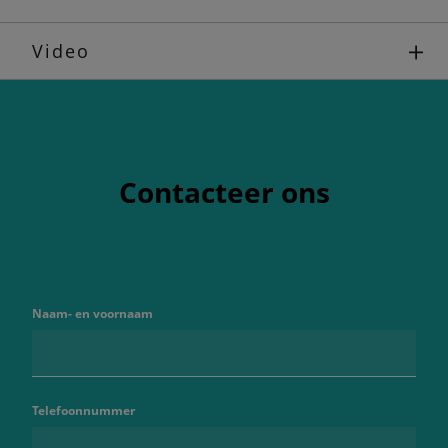
Video
Contacteer ons
Naam- en voornaam
Telefoonnummer