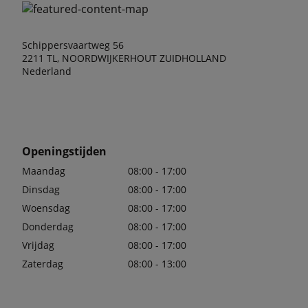
Schippersvaartweg 56
2211 TL, NOORDWIJKERHOUT ZUIDHOLLAND
Nederland
Openingstijden
Maandag
08:00 - 17:00
Dinsdag
08:00 - 17:00
Woensdag
08:00 - 17:00
Donderdag
08:00 - 17:00
Vrijdag
08:00 - 17:00
Zaterdag
08:00 - 13:00