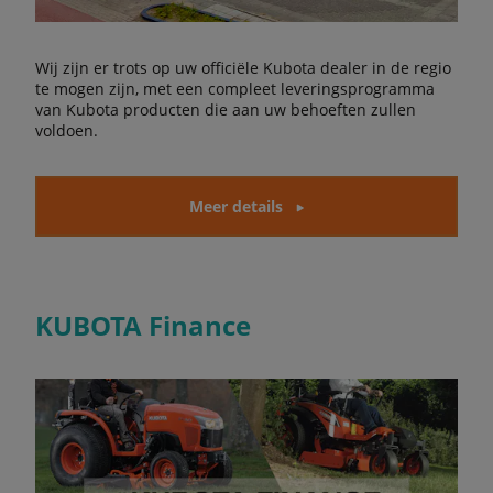
Wij zijn er trots op uw officiële Kubota dealer in de regio
te mogen zijn, met een compleet leveringsprogramma
van Kubota producten die aan uw behoeften zullen
voldoen.
Meer details
KUBOTA Finance