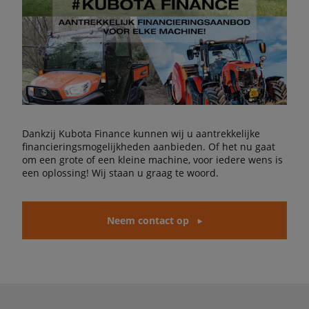
Dankzij Kubota Finance kunnen wij u aantrekkelijke
financieringsmogelijkheden aanbieden. Of het nu gaat
om een grote of een kleine machine, voor iedere wens is
een oplossing! Wij staan u graag te woord.
Neem contact op