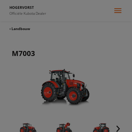
HOGERVORST
Officiële Kubota Dealer
‹ Landbouw
M7003