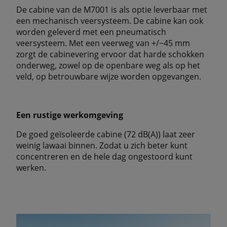
De cabine van de M7001 is als optie leverbaar met
een mechanisch veersysteem. De cabine kan ook
worden geleverd met een pneumatisch
veersysteem. Met een veerweg van +/−45 mm
zorgt de cabinevering ervoor dat harde schokken
onderweg, zowel op de openbare weg als op het
veld, op betrouwbare wijze worden opgevangen.
Een rustige werkomgeving
De goed geïsoleerde cabine (72 dB(A)) laat zeer
weinig lawaai binnen. Zodat u zich beter kunt
concentreren en de hele dag ongestoord kunt
werken.