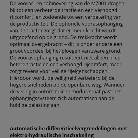
De vooras- en cabinevering van de M7001 dragen
bij tot een verbeterde tractie en een verhoogd
rijcomfort, en zodoende tot een verbetering van
de productiviteit. De optionele voorasophanging
van de tractor zorgt dat er meer kracht wordt
uitgeoefend op de grond. De trekkracht wordt
optimaal overgebracht – dit is onder andere een
groot voordeel bij het ploegen van zware grond.
De voorasophanging resulteert niet alleen in een
betere tractie en een verhoogd rijcomfort, maar
zorgt tevens voor veilige rijeigenschappen.
Hierdoor wordt de veiligheid verbeterd bij de
hogere snelheden op de openbare weg. Wanneer
de vering in automatische modus staat past het
ophangingssysteem zich automatisch aan de
huidige belasting aan.
Automatische differentieelvergrendelingen met
elektro-hydraulische inschakeling