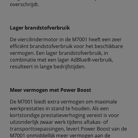
overschrijdt.
Lager brandstofverbruik
De viercilindermotor in de M7001 heeft een zeer
efficiënt brandstofverbruik voor het beschikbare
vermogen. Een lager brandstofverbruik, in
combinatie met een lager AdBlue®-verbruik,
resulteert in lange bedrijfstijden.
Meer vermogen met Power Boost
De M7001 biedt extra vermogen om maximale
werkprestaties in stand te houden. Als een
kortstondige prestatieverhoging vereist is voor
uitzonderlijk zwaar werk tijdens aftakas- of
transporttoepassingen, levert Power Boost van de
M7001 onmiddellijk meer vermogen aan de