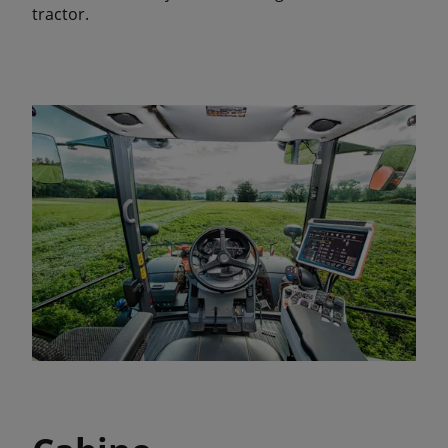
tractor.