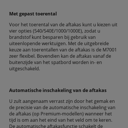
Met gepast toerental
Voor het toerental van de aftakas kunt u kiezen uit
vier opties (540/540E/1000/1000E), zodat u
brandstof kunt besparen bij gebruik van
uiteenlopende werktuigen. Met de uitgebreide
keuze aan toerentallen van de aftakas is de M7001
zeer flexibel. Bovendien kan de aftakas vanaf de
buitenzijde van het spatbord worden in- en
uitgeschakeld.
Automatische inschakeling van de aftakas
U zult aangenaam verrast zijn door het gemak en
de precisie van de automatische inschakeling van
de aftakas (op Premium-modellen) wanneer het
tijd is om aan het eind van het veld om te keren.
De automatische aftakasfunctie schakelt de