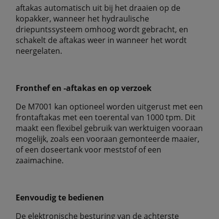
aftakas automatisch uit bij het draaien op de
kopakker, wanneer het hydraulische
driepuntssysteem omhoog wordt gebracht, en
schakelt de aftakas weer in wanneer het wordt
neergelaten.
Fronthef en -aftakas en op verzoek
De M7001 kan optioneel worden uitgerust met een
frontaftakas met een toerental van 1000 tpm. Dit
maakt een flexibel gebruik van werktuigen vooraan
mogelijk, zoals een vooraan gemonteerde maaier,
of een doseertank voor meststof of een
zaaimachine.
Eenvoudig te bedienen
De elektronische besturing van de achterste