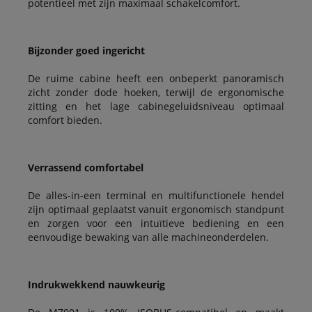
potentieel met zijn maximaal schakelcomfort.
Bijzonder goed ingericht
De ruime cabine heeft een onbeperkt panoramisch
zicht zonder dode hoeken, terwijl de ergonomische
zitting en het lage cabinegeluidsniveau optimaal
comfort bieden.
Verrassend comfortabel
De alles-in-een terminal en multifunctionele hendel
zijn optimaal geplaatst vanuit ergonomisch standpunt
en zorgen voor een intuïtieve bediening en een
eenvoudige bewaking van alle machineonderdelen.
Indrukwekkend nauwkeurig