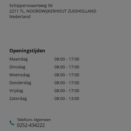
Schippersvaartweg 56
2211 TL, NOORDWIJKERHOUT ZUIDHOLLAND
Nederland
Openingstijden
Maandag
08:00 - 17:00
Dinsdag
08:00 - 17:00
Woensdag
08:00 - 17:00
Donderdag
08:00 - 17:00
Vrijdag
08:00 - 17:00
Zaterdag
08:00 - 13:00
Telefoon: Algemeen
0252-434222