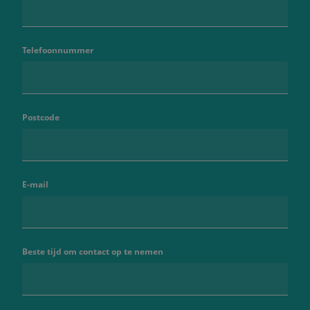
Telefoonnummer
Postcode
E-mail
Beste tijd om contact op te nemen