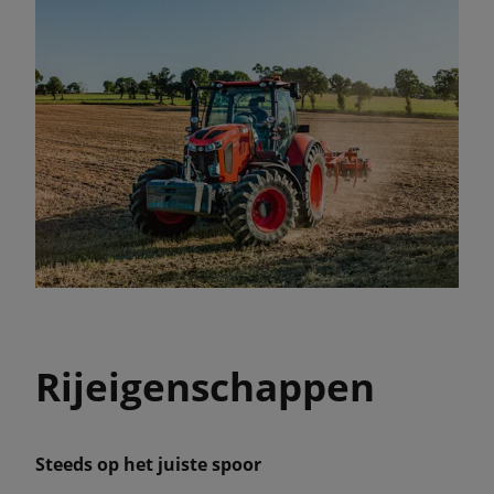
Rijeigenschappen
Steeds op het juiste spoor