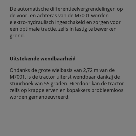
De automatische differentieelvergrendelingen op
de voor- en achteras van de M7001 worden
elektro-hydraulisch ingeschakeld en zorgen voor
een optimale tractie, zelfs in lastig te bewerken
grond.
Uitstekende wendbaarheid
Ondanks de grote wielbasis van 2,72 m van de
M7001, is de tractor uiterst wendbaar dankzij de
stuurhoek van 55 graden. Hierdoor kan de tractor
zelfs op krappe erven en kopakkers probleemloos
worden gemanoeuvreerd.