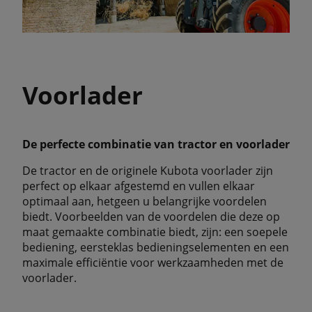
Voorlader
De perfecte combinatie van tractor en voorlader
De tractor en de originele Kubota voorlader zijn
perfect op elkaar afgestemd en vullen elkaar
optimaal aan, hetgeen u belangrijke voordelen
biedt. Voorbeelden van de voordelen die deze op
maat gemaakte combinatie biedt, zijn: een soepele
bediening, eersteklas bedieningselementen en een
maximale efficiëntie voor werkzaamheden met de
voorlader.