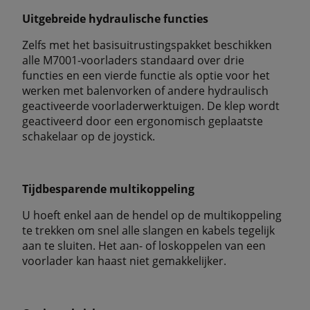
Uitgebreide hydraulische functies
Zelfs met het basisuitrustingspakket beschikken
alle M7001-voorladers standaard over drie
functies en een vierde functie als optie voor het
werken met balenvorken of andere hydraulisch
geactiveerde voorladerwerktuigen. De klep wordt
geactiveerd door een ergonomisch geplaatste
schakelaar op de joystick.
Tijdbesparende multikoppeling
U hoeft enkel aan de hendel op de multikoppeling
te trekken om snel alle slangen en kabels tegelijk
aan te sluiten. Het aan- of loskoppelen van een
voorlader kan haast niet gemakkelijker.