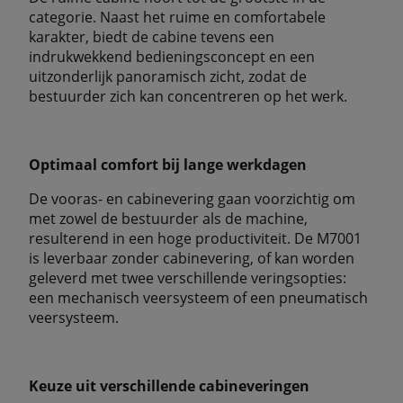
categorie. Naast het ruime en comfortabele
karakter, biedt de cabine tevens een
indrukwekkend bedieningsconcept en een
uitzonderlijk panoramisch zicht, zodat de
bestuurder zich kan concentreren op het werk.
Optimaal comfort bij lange werkdagen
De vooras- en cabinevering gaan voorzichtig om
met zowel de bestuurder als de machine,
resulterend in een hoge productiviteit. De M7001
is leverbaar zonder cabinevering, of kan worden
geleverd met twee verschillende veringsopties:
een mechanisch veersysteem of een pneumatisch
veersysteem.
Keuze uit verschillende cabineveringen