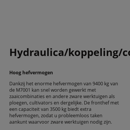
Hydraulica/koppeling/c
Hoog hefvermogen
Dankzij het enorme hefvermogen van 9400 kg van
de M7001 kan snel worden gewerkt met
zaaicombinaties en andere zware werktuigen als
ploegen, cultivators en dergelijke. De fronthef met
een capaciteit van 3500 kg biedt extra
hefvermogen, zodat u probleemloos taken
aankunt waarvoor zware werktuigen nodig zijn.