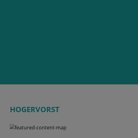
HOGERVORST