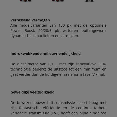
Verrassend vermogen
Alle modelvarianten van 130 pk met de optionele
Power Boost, 20/20/5 pk vertonen buitengewone
dynamische capaciteiten en vermogen.
Indrukwekkende milieuvriendelijkheid
De dieselmotor van 6,1 L met zijn innovatieve SCR-
technologie beperkt de uitstoot tot een minimum en
gaat verder dan de huidige emissienorm fase IV Final.
Geweldige veelzijdigheid
De bewezen powershift-transmissie scoort hoog met
zijn fantastische efficiëntie en de continue Kubota
Variabele Transmissie (KVT) heeft een bijna eindeloos