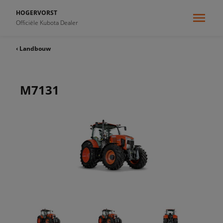
HOGERVORST
Officiële Kubota Dealer
‹ Landbouw
M7131