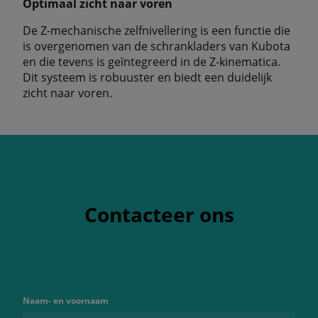
Optimaal zicht naar voren
De Z-mechanische zelfnivellering is een functie die
is overgenomen van de schrankladers van Kubota
en die tevens is geïntegreerd in de Z-kinematica.
Dit systeem is robuuster en biedt een duidelijk
zicht naar voren.
Contacteer ons
Naam- en voornaam