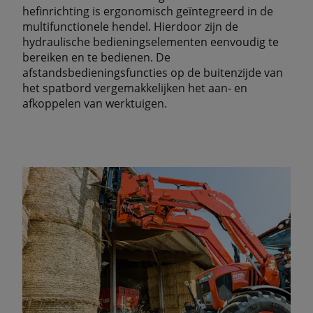
hefinrichting is ergonomisch geïntegreerd in de
multifunctionele hendel. Hierdoor zijn de
hydraulische bedieningselementen eenvoudig te
bereiken en te bedienen. De
afstandsbedieningsfuncties op de buitenzijde van
het spatbord vergemakkelijken het aan- en
afkoppelen van werktuigen.