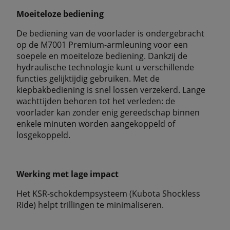
Moeiteloze bediening
De bediening van de voorlader is ondergebracht
op de M7001 Premium-armleuning voor een
soepele en moeiteloze bediening. Dankzij de
hydraulische technologie kunt u verschillende
functies gelijktijdig gebruiken. Met de
kiepbakbediening is snel lossen verzekerd. Lange
wachttijden behoren tot het verleden: de
voorlader kan zonder enig gereedschap binnen
enkele minuten worden aangekoppeld of
losgekoppeld.
Werking met lage impact
Het KSR-schokdempsysteem (Kubota Shockless
Ride) helpt trillingen te minimaliseren.