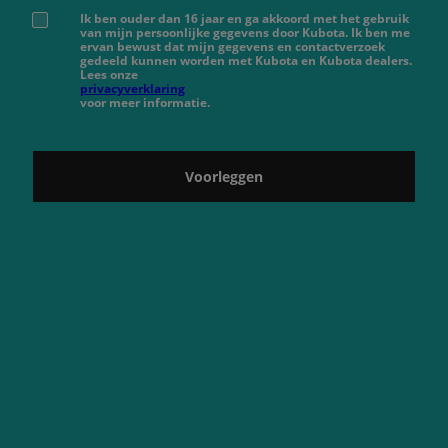
Ik ben ouder dan 16 jaar en ga akkoord met het gebruik
van mijn persoonlijke gegevens door Kubota. Ik ben me
ervan bewust dat mijn gegevens en contactverzoek
gedeeld kunnen worden met Kubota en Kubota dealers.
Lees onze
privacyverklaring
voor meer informatie.
Voorleggen