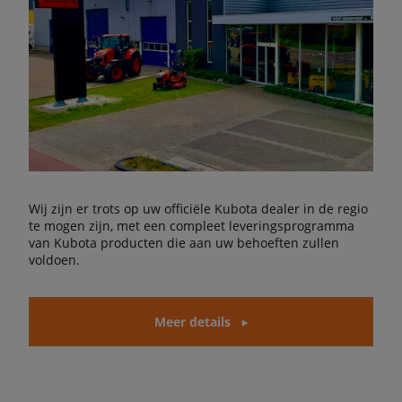
Wij zijn er trots op uw officiële Kubota dealer in de regio
te mogen zijn, met een compleet leveringsprogramma
van Kubota producten die aan uw behoeften zullen
voldoen.
Meer details