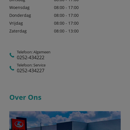
Woensdag
08:00 - 17:00
Donderdag
08:00 - 17:00
Vrijdag
08:00 - 17:00
Zaterdag
08:00 - 13:00
Telefoon: Algemeen
0252-434222
Telefoon: Service
0252-434227
Over Ons