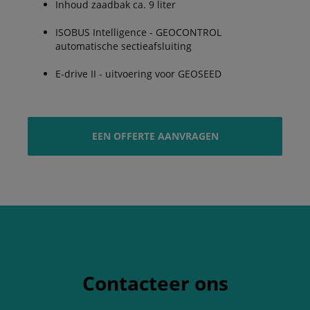
Inhoud zaadbak ca. 9 liter
ISOBUS Intelligence - GEOCONTROL
automatische sectieafsluiting
E-drive II - uitvoering voor GEOSEED
EEN OFFERTE AANVRAGEN
Contacteer ons