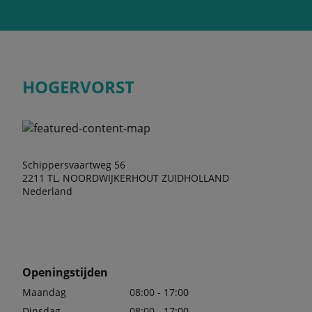
HOGERVORST
Schippersvaartweg 56
2211 TL, NOORDWIJKERHOUT ZUIDHOLLAND
Nederland
Openingstijden
Maandag
08:00 - 17:00
Dinsdag
08:00 - 17:00