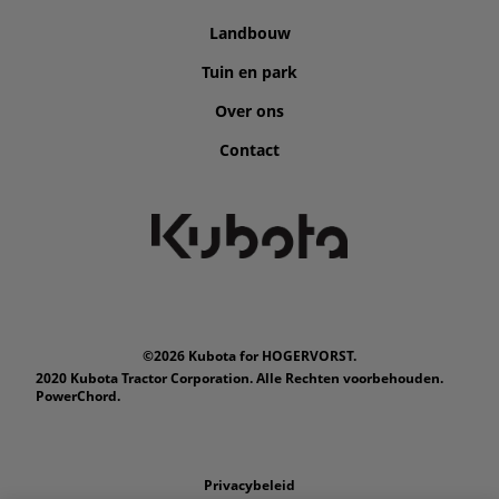
Landbouw
Tuin en park
Over ons
Contact
©2026 Kubota for HOGERVORST.
2020 Kubota Tractor Corporation. Alle Rechten voorbehouden.
PowerChord.
Privacybeleid