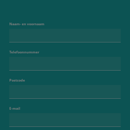
Naam- en voornaam
Telefoonnummer
Postcode
E-mail