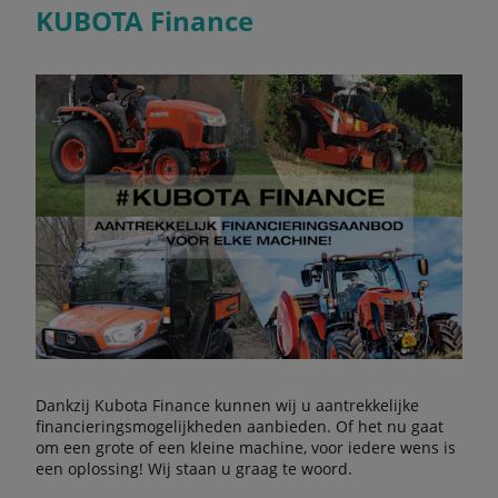
KUBOTA Finance
Dankzij Kubota Finance kunnen wij u aantrekkelijke
financieringsmogelijkheden aanbieden. Of het nu gaat
om een grote of een kleine machine, voor iedere wens is
een oplossing! Wij staan u graag te woord.