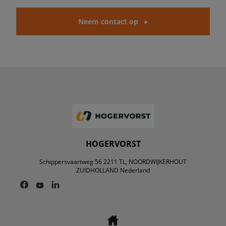
Neem contact op
HOGERVORST
Schippersvaartweg 56 2211 TL, NOORDWIJKERHOUT
ZUIDHOLLAND Nederland