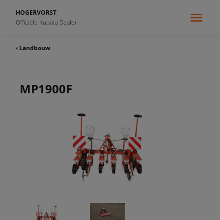
HOGERVORST
Officiële Kubota Dealer
‹ Landbouw
MP1900F