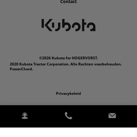
Contact
©2026 Kubota for HOGERVORST.
2020 Kubota Tractor Corporation. Alle Rechten voorbehouden.
PowerChord.
Privacybeleid
Wettelijk