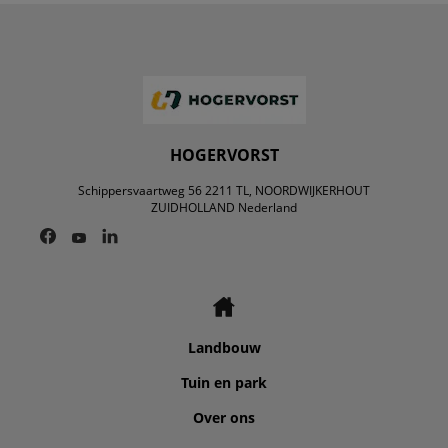
HOGERVORST
Schippersvaartweg 56 2211 TL, NOORDWIJKERHOUT
ZUIDHOLLAND Nederland
Landbouw
Tuin en park
Over ons