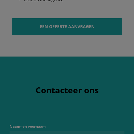
EEN OFFERTE AANVRAGEN
Contacteer ons
Naam- en voornaam