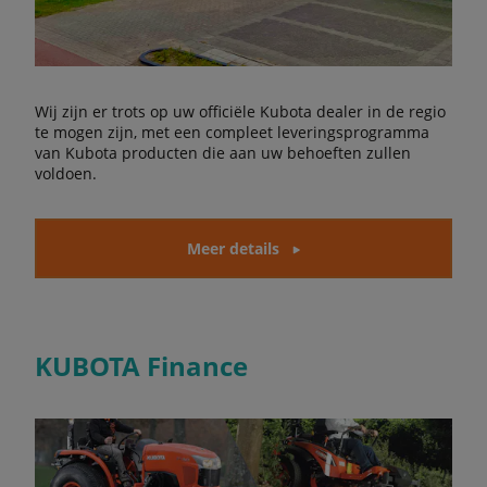
Wij zijn er trots op uw officiële Kubota dealer in de regio
te mogen zijn, met een compleet leveringsprogramma
van Kubota producten die aan uw behoeften zullen
voldoen.
Meer details
KUBOTA Finance