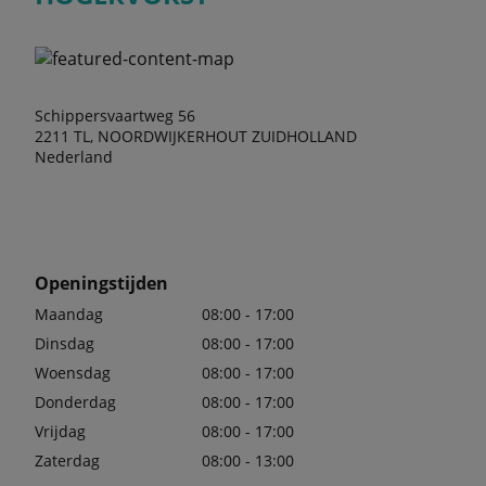
Schippersvaartweg 56
2211 TL, NOORDWIJKERHOUT ZUIDHOLLAND
Nederland
Openingstijden
Maandag
08:00 - 17:00
Dinsdag
08:00 - 17:00
Woensdag
08:00 - 17:00
Donderdag
08:00 - 17:00
Vrijdag
08:00 - 17:00
Zaterdag
08:00 - 13:00