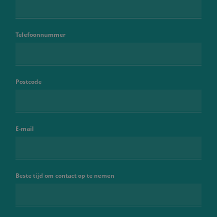
Telefoonnummer
Postcode
E-mail
Beste tijd om contact op te nemen