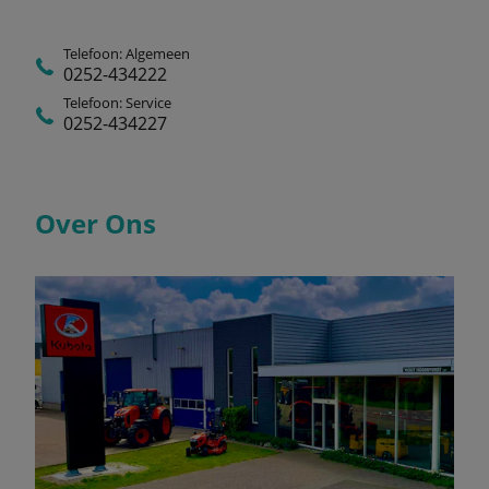
Telefoon: Algemeen
0252-434222
Telefoon: Service
0252-434227
Over Ons