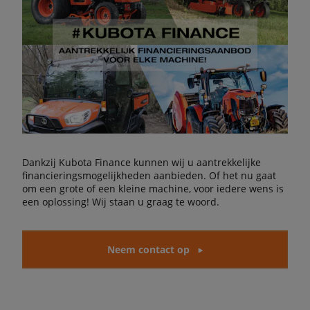
Dankzij Kubota Finance kunnen wij u aantrekkelijke
financieringsmogelijkheden aanbieden. Of het nu gaat
om een grote of een kleine machine, voor iedere wens is
een oplossing! Wij staan u graag te woord.
Neem contact op