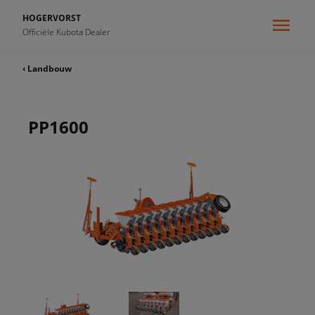
HOGERVORST
Officiële Kubota Dealer
‹ Landbouw
PP1600