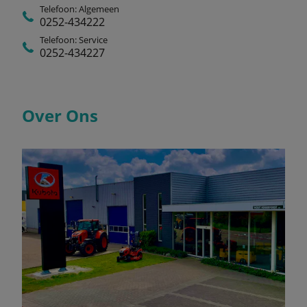
Telefoon: Algemeen
0252-434222
Telefoon: Service
0252-434227
Over Ons