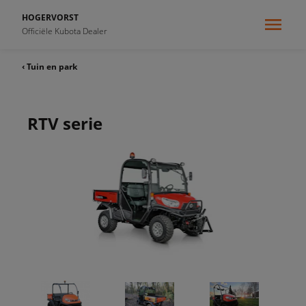
HOGERVORST
Officiële Kubota Dealer
‹ Tuin en park
RTV serie