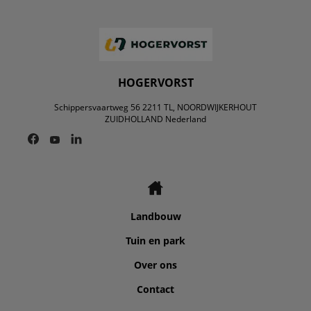
HOGERVORST
Schippersvaartweg 56 2211 TL, NOORDWIJKERHOUT
ZUIDHOLLAND Nederland
Landbouw
Tuin en park
Over ons
Contact