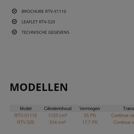
BROCHURE RTV-X1110
LEAFLET RTV-520
TECHNISCHE GEGEVENS
MODELLEN