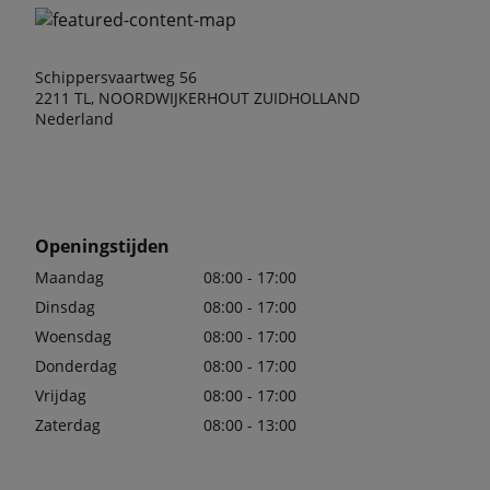
Schippersvaartweg 56
2211 TL, NOORDWIJKERHOUT ZUIDHOLLAND
Nederland
Openingstijden
Maandag
08:00 - 17:00
Dinsdag
08:00 - 17:00
Woensdag
08:00 - 17:00
Donderdag
08:00 - 17:00
Vrijdag
08:00 - 17:00
Zaterdag
08:00 - 13:00