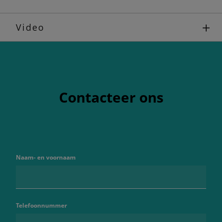
Video
Contacteer ons
Naam- en voornaam
Telefoonnummer