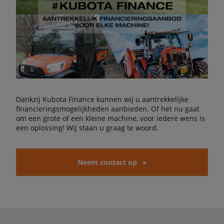
Dankzij Kubota Finance kunnen wij u aantrekkelijke
financieringsmogelijkheden aanbieden. Of het nu gaat
om een grote of een kleine machine, voor iedere wens is
een oplossing! Wij staan u graag te woord.
Neem contact op