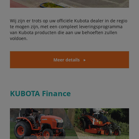
Wij zijn er trots op uw officiële Kubota dealer in de regio
te mogen zijn, met een compleet leveringsprogramma
van Kubota producten die aan uw behoeften zullen
voldoen.
Meer details
KUBOTA Finance