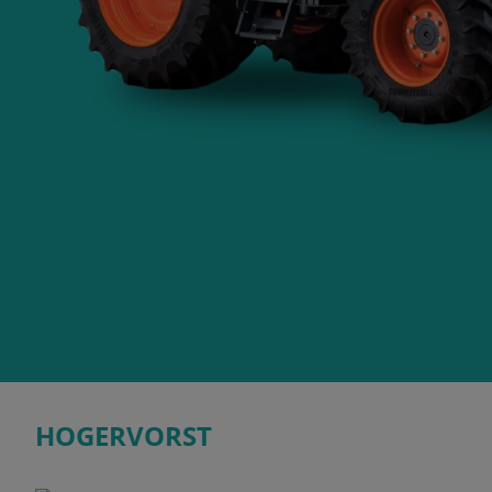
HOGERVORST