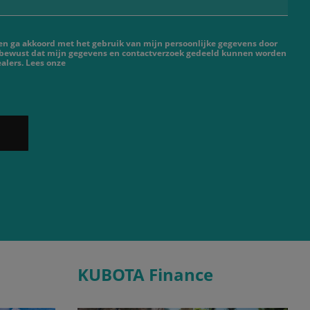
 en ga akkoord met het gebruik van mijn persoonlijke gegevens door
 bewust dat mijn gegevens en contactverzoek gedeeld kunnen worden
alers. Lees onze
KUBOTA Finance