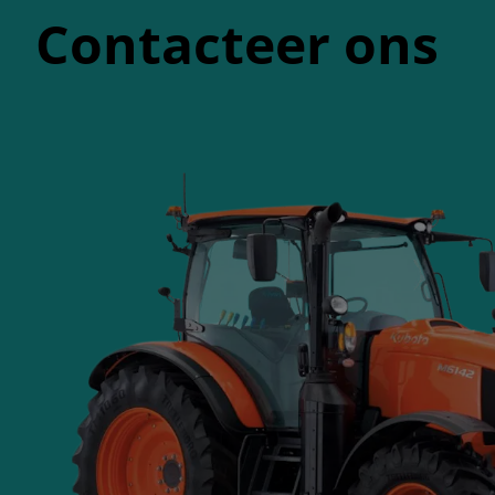
Contacteer ons