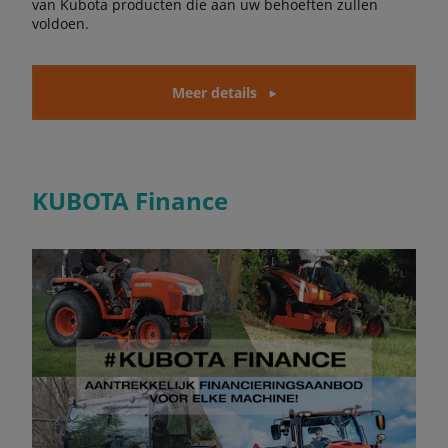
van Kubota producten die aan uw behoeften zullen
voldoen.
Meer details
KUBOTA Finance