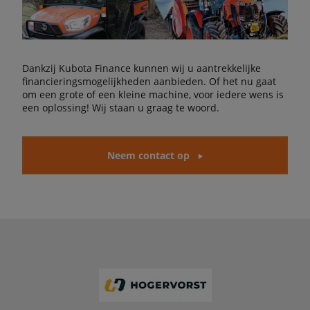
Dankzij Kubota Finance kunnen wij u aantrekkelijke
financieringsmogelijkheden aanbieden. Of het nu gaat
om een grote of een kleine machine, voor iedere wens is
een oplossing! Wij staan u graag te woord.
Neem contact op