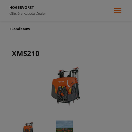
HOGERVORST
Officiële Kubota Dealer
‹ Landbouw
XMS210