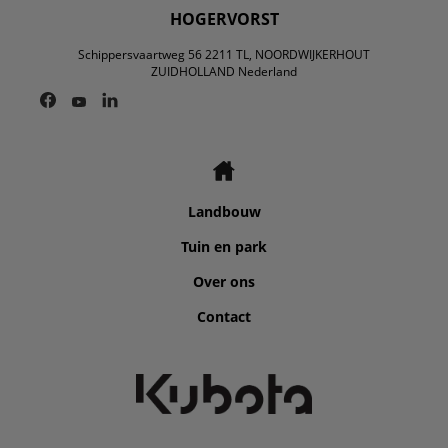
HOGERVORST
Schippersvaartweg 56 2211 TL, NOORDWIJKERHOUT
ZUIDHOLLAND Nederland
Landbouw
Tuin en park
Over ons
Contact