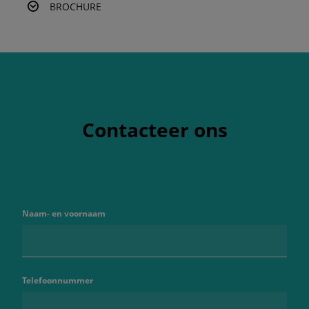
BROCHURE
Contacteer ons
Naam- en voornaam
Telefoonnummer