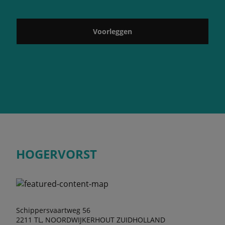
Voorleggen
HOGERVORST
Schippersvaartweg 56
2211 TL, NOORDWIJKERHOUT ZUIDHOLLAND