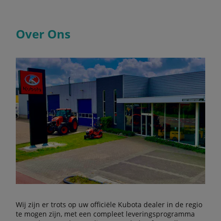
Over Ons
Wij zijn er trots op uw officiële Kubota dealer in de regio
te mogen zijn, met een compleet leveringsprogramma