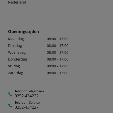
Nederland
Openingstijden
Maandag
08:00 - 17:00
Dinsdag
08:00 - 17:00
Woensdag
08:00 - 17:00
Donderdag
08:00 - 17:00
Vrijdag
08:00 - 17:00
Zaterdag
08:00 - 13:00
Telefoon: Algemeen
0252-434222
Telefoon: Service
0252-434227