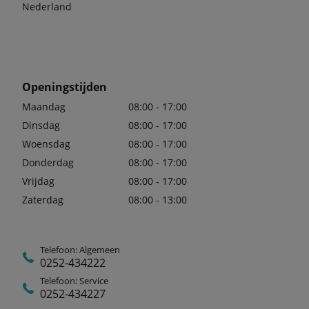
Nederland
Openingstijden
Maandag
08:00 - 17:00
Dinsdag
08:00 - 17:00
Woensdag
08:00 - 17:00
Donderdag
08:00 - 17:00
Vrijdag
08:00 - 17:00
Zaterdag
08:00 - 13:00
Telefoon: Algemeen
0252-434222
Telefoon: Service
0252-434227