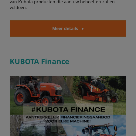
van Kubota producten die aan uw behoeften zullen
voldoen.
Meer details
KUBOTA Finance