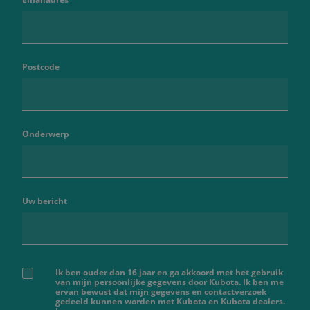
Postcode
Onderwerp
Uw bericht
Ik ben ouder dan 16 jaar en ga akkoord met het gebruik
van mijn persoonlijke gegevens door Kubota. Ik ben me
ervan bewust dat mijn gegevens en contactverzoek
gedeeld kunnen worden met Kubota en Kubota dealers.