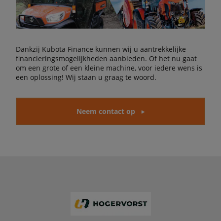
Dankzij Kubota Finance kunnen wij u aantrekkelijke
financieringsmogelijkheden aanbieden. Of het nu gaat
om een grote of een kleine machine, voor iedere wens is
een oplossing! Wij staan u graag te woord.
Neem contact op