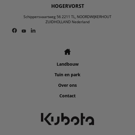
HOGERVORST
Schippersvaartweg 56 2211 TL, NOORDWIJKERHOUT
ZUIDHOLLAND Nederland
Landbouw
Tuin en park
Over ons
Contact