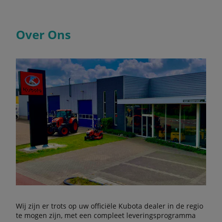
Over Ons
Wij zijn er trots op uw officiële Kubota dealer in de regio
te mogen zijn, met een compleet leveringsprogramma