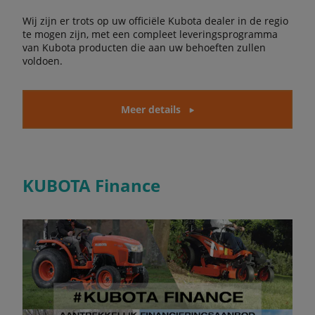
Wij zijn er trots op uw officiële Kubota dealer in de regio
te mogen zijn, met een compleet leveringsprogramma
van Kubota producten die aan uw behoeften zullen
voldoen.
Meer details
KUBOTA Finance