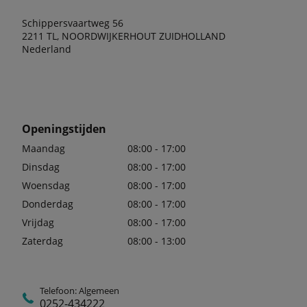
Schippersvaartweg 56
2211 TL, NOORDWIJKERHOUT ZUIDHOLLAND
Nederland
Openingstijden
Maandag
08:00 - 17:00
Dinsdag
08:00 - 17:00
Woensdag
08:00 - 17:00
Donderdag
08:00 - 17:00
Vrijdag
08:00 - 17:00
Zaterdag
08:00 - 13:00
Telefoon: Algemeen
0252-434222