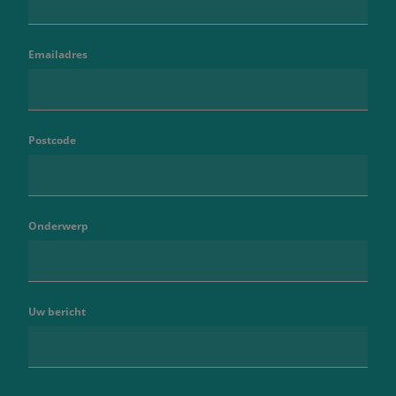
Emailadres
Postcode
Onderwerp
Uw bericht