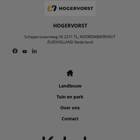
HOGERVORST
Schippersvaartweg 56 2211 TL, NOORDWIJKERHOUT
ZUIDHOLLAND Nederland
Landbouw
Tuin en park
Over ons
Contact