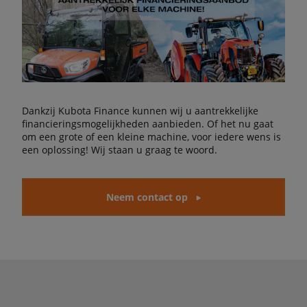
Dankzij Kubota Finance kunnen wij u aantrekkelijke
financieringsmogelijkheden aanbieden. Of het nu gaat
om een grote of een kleine machine, voor iedere wens is
een oplossing! Wij staan u graag te woord.
Neem contact op