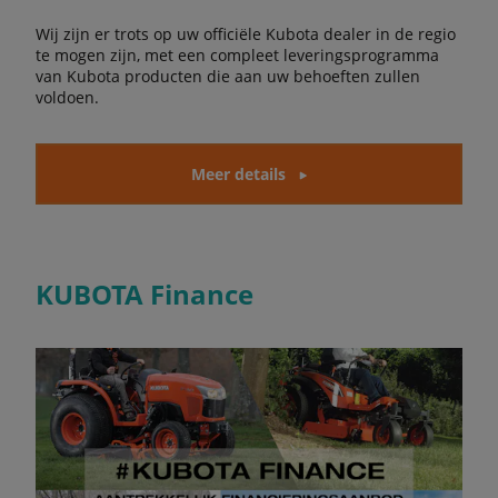
Wij zijn er trots op uw officiële Kubota dealer in de regio
te mogen zijn, met een compleet leveringsprogramma
van Kubota producten die aan uw behoeften zullen
voldoen.
Meer details
KUBOTA Finance