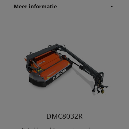
Meer informatie
DMC8032R