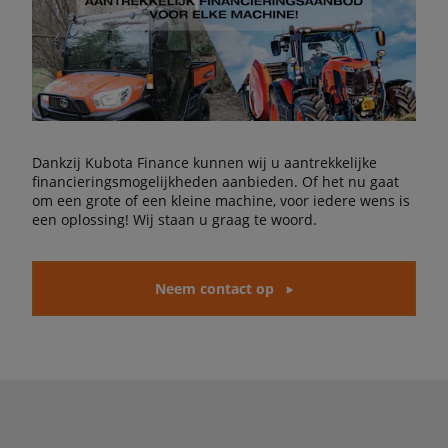
Dankzij Kubota Finance kunnen wij u aantrekkelijke
financieringsmogelijkheden aanbieden. Of het nu gaat
om een grote of een kleine machine, voor iedere wens is
een oplossing! Wij staan u graag te woord.
Neem contact op