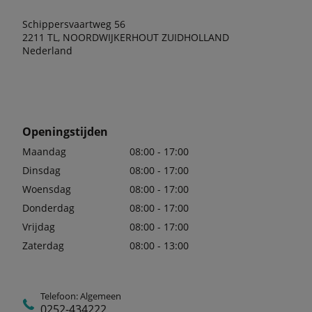
Schippersvaartweg 56
2211 TL, NOORDWIJKERHOUT ZUIDHOLLAND
Nederland
Openingstijden
Maandag
08:00 - 17:00
Dinsdag
08:00 - 17:00
Woensdag
08:00 - 17:00
Donderdag
08:00 - 17:00
Vrijdag
08:00 - 17:00
Zaterdag
08:00 - 13:00
Telefoon: Algemeen
0252-434222