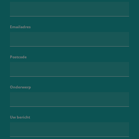
Emailadres
Postcode
Onderwerp
Uw bericht