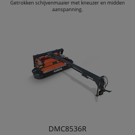
Getrokken schijvenmaaier met kneuzer en midden
aanspanning.
DMC8536R