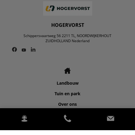
HOGERVORST
Schippersvaartweg 56 2211 TL, NOORDWIJKERHOUT
ZUIDHOLLAND Nederland
Landbouw
Tuin en park
Over ons
Contact