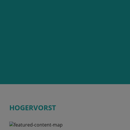
HOGERVORST