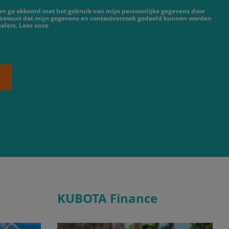
 en ga akkoord met het gebruik van mijn persoonlijke gegevens door
 bewust dat mijn gegevens en contactverzoek gedeeld kunnen worden
alers. Lees onze
KUBOTA Finance