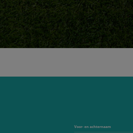
Voor- en achternaam