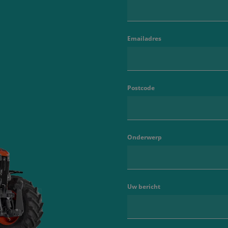
Emailadres
Postcode
Onderwerp
Uw bericht