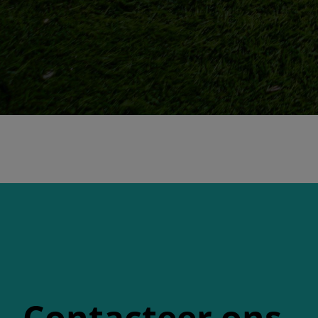
Contacteer ons