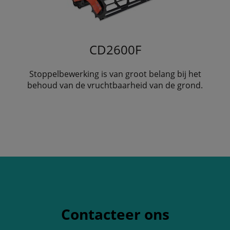
CD2600F
Stoppelbewerking is van groot belang bij het
behoud van de vruchtbaarheid van de grond.
Contacteer ons