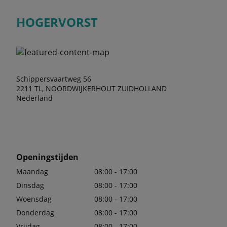
HOGERVORST
Schippersvaartweg 56
2211 TL, NOORDWIJKERHOUT ZUIDHOLLAND
Nederland
Openingstijden
Maandag
08:00 - 17:00
Dinsdag
08:00 - 17:00
Woensdag
08:00 - 17:00
Donderdag
08:00 - 17:00
Vrijdag
08:00 - 17:00