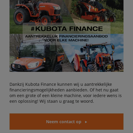
Dankzij Kubota Finance kunnen wij u aantrekkelijke
financieringsmogelijkheden aanbieden. Of het nu gaat
om een grote of een kleine machine, voor iedere wens is
een oplossing! Wij staan u graag te woord.
Neem contact op