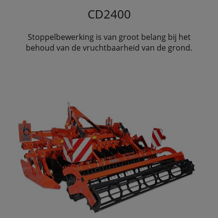
CD2400
Stoppelbewerking is van groot belang bij het
behoud van de vruchtbaarheid van de grond.