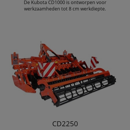
De Kubota CD1000 is ontworpen voor
werkzaamheden tot 8 cm werkdiepte.
CD2250