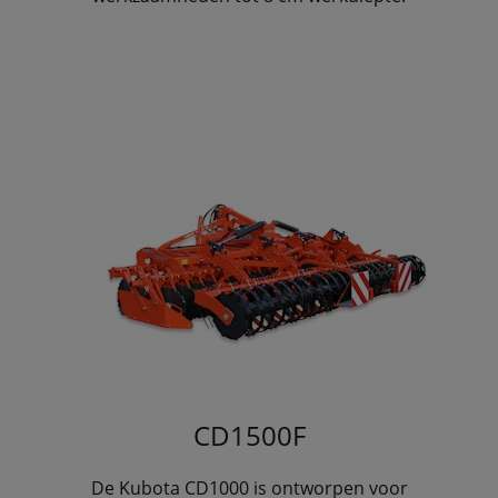
CD1500F
De Kubota CD1000 is ontworpen voor