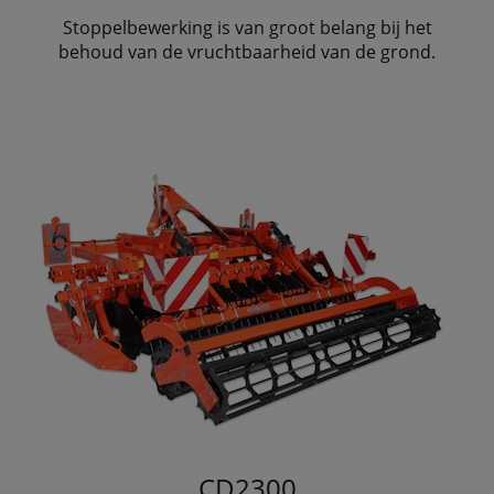
Stoppelbewerking is van groot belang bij het
behoud van de vruchtbaarheid van de grond.
CD2300