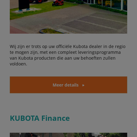
Wij zijn er trots op uw officiële Kubota dealer in de regio
te mogen zijn, met een compleet leveringsprogramma
van Kubota producten die aan uw behoeften zullen
voldoen.
Meer details
KUBOTA Finance