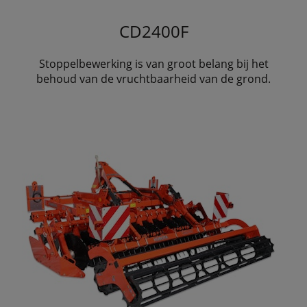
CD2400F
Stoppelbewerking is van groot belang bij het
behoud van de vruchtbaarheid van de grond.