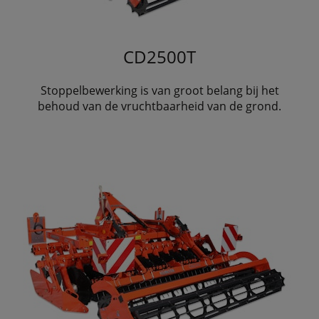
CD2500T
Stoppelbewerking is van groot belang bij het
behoud van de vruchtbaarheid van de grond.