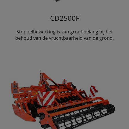
CD2500F
Stoppelbewerking is van groot belang bij het
behoud van de vruchtbaarheid van de grond.