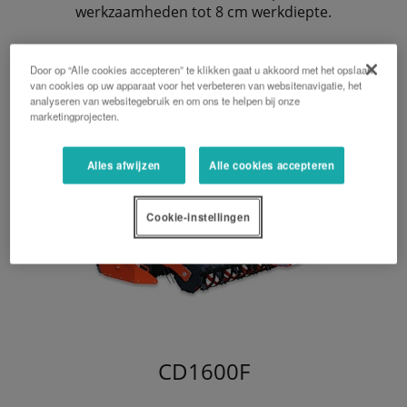
werkzaamheden tot 8 cm werkdiepte.
Door op “Alle cookies accepteren” te klikken gaat u akkoord met het opslaan
van cookies op uw apparaat voor het verbeteren van websitenavigatie, het
analyseren van websitegebruik en om ons te helpen bij onze
marketingprojecten.
Alles afwijzen
Alle cookies accepteren
Cookie-instellingen
CD1600F