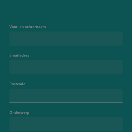
Voor- en achternaam
Emailadres
Postcode
Onderwerp