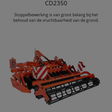
CD2350
Stoppelbewerking is van groot belang bij het
behoud van de vruchtbaarheid van de grond.