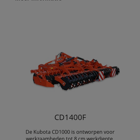
CD1400F
De Kubota CD1000 is ontworpen voor
werkzaamheden tot 8 cm werkdiepte.