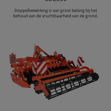
Stoppelbewerking is van groot belang bij het
behoud van de vruchtbaarheid van de grond.