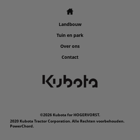
Landbouw
Tuin en park
Over ons
Contact
©2026 Kubota for HOGERVORST.
2020 Kubota Tractor Corporation. Alle Rechten voorbehouden.
PowerChord.