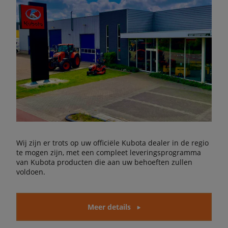
Wij zijn er trots op uw officiële Kubota dealer in de regio
te mogen zijn, met een compleet leveringsprogramma
van Kubota producten die aan uw behoeften zullen
voldoen.
Meer details