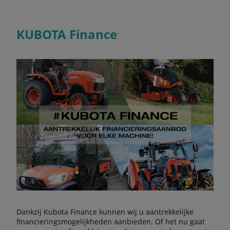
KUBOTA Finance
Dankzij Kubota Finance kunnen wij u aantrekkelijke
financieringsmogelijkheden aanbieden. Of het nu gaat