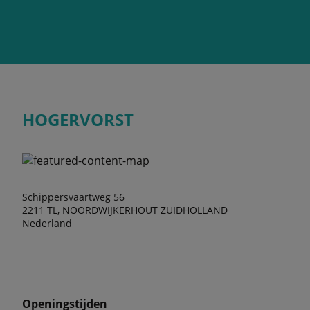
HOGERVORST
Schippersvaartweg 56
2211 TL, NOORDWIJKERHOUT ZUIDHOLLAND
Nederland
Openingstijden