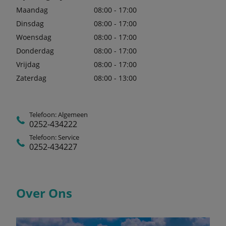
Maandag
08:00 - 17:00
Dinsdag
08:00 - 17:00
Woensdag
08:00 - 17:00
Donderdag
08:00 - 17:00
Vrijdag
08:00 - 17:00
Zaterdag
08:00 - 13:00
Telefoon: Algemeen
0252-434222
Telefoon: Service
0252-434227
Over Ons