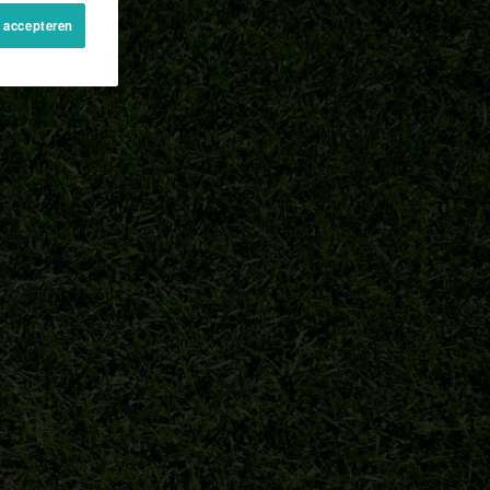
s accepteren