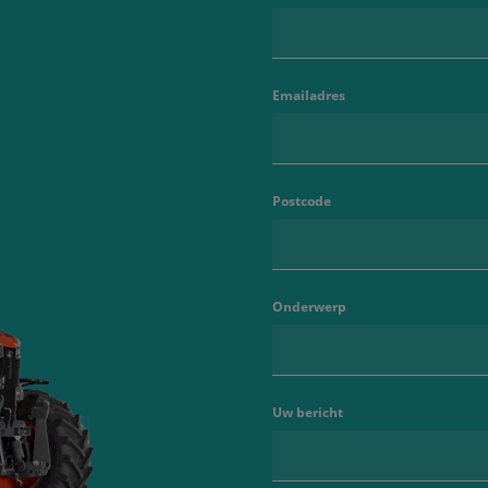
Emailadres
Postcode
Onderwerp
Uw bericht