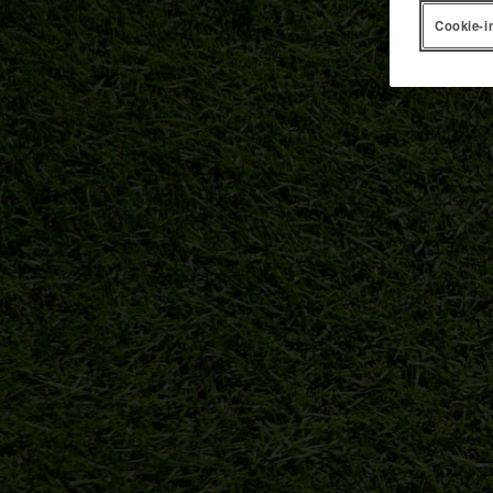
Cookie-i