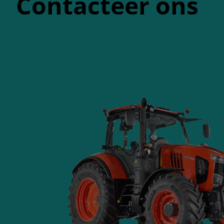
Contacteer ons