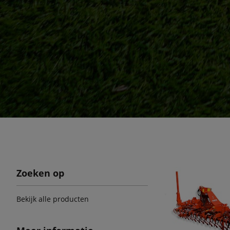
Zoeken op
Bekijk alle producten