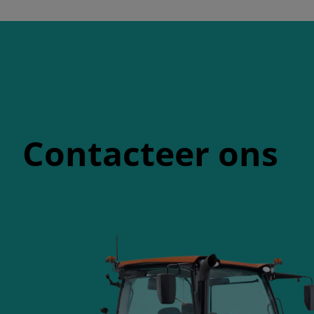
Contacteer ons