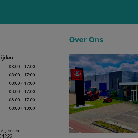
Over Ons
ijden
08:00 - 17:00
08:00 - 17:00
08:00 - 17:00
08:00 - 17:00
08:00 - 17:00
08:00 - 13:00
: Algemeen
34222