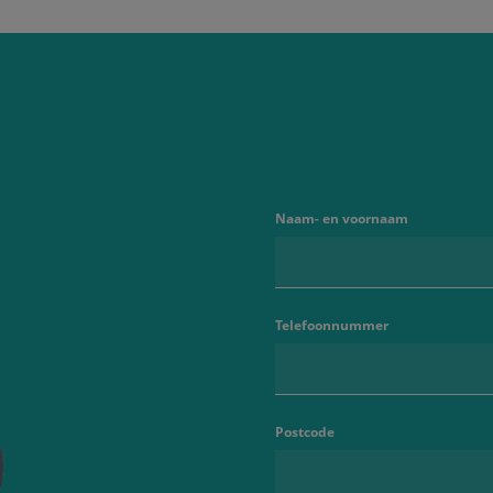
Naam- en voornaam
Telefoonnummer
Postcode