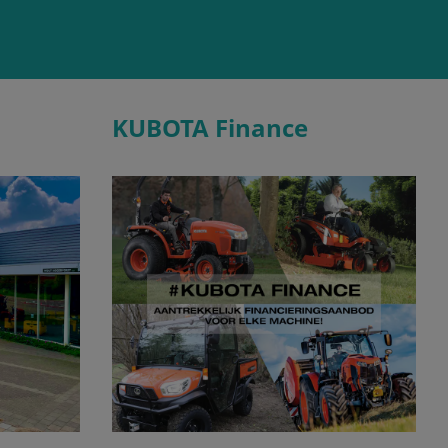
KUBOTA Finance