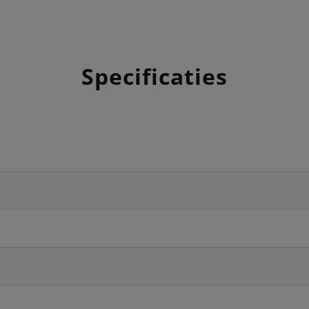
Specificaties