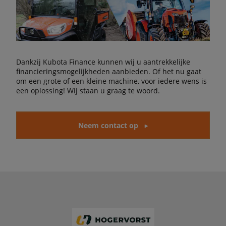
Dankzij Kubota Finance kunnen wij u aantrekkelijke
financieringsmogelijkheden aanbieden. Of het nu gaat
om een grote of een kleine machine, voor iedere wens is
een oplossing! Wij staan u graag te woord.
Neem contact op