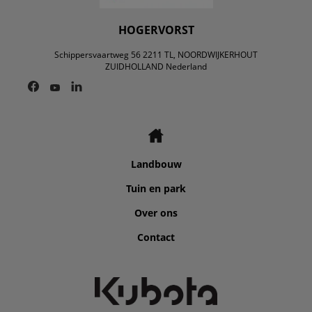
HOGERVORST
Schippersvaartweg 56 2211 TL, NOORDWIJKERHOUT
ZUIDHOLLAND Nederland
Landbouw
Tuin en park
Over ons
Contact