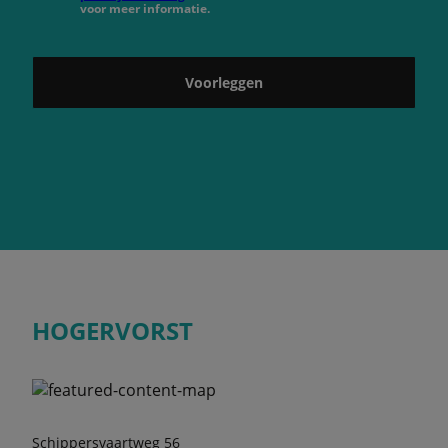
voor meer informatie.
Voorleggen
HOGERVORST
Schippersvaartweg 56