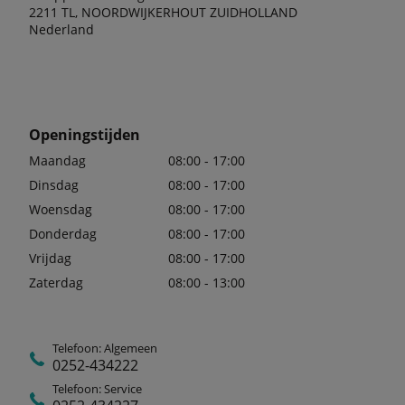
2211 TL, NOORDWIJKERHOUT ZUIDHOLLAND
Nederland
Openingstijden
Maandag
08:00 - 17:00
Dinsdag
08:00 - 17:00
Woensdag
08:00 - 17:00
Donderdag
08:00 - 17:00
Vrijdag
08:00 - 17:00
Zaterdag
08:00 - 13:00
Telefoon: Algemeen
0252-434222
Telefoon: Service