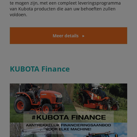
te mogen zijn, met een compleet leveringsprogramma
van Kubota producten die aan uw behoeften zullen
voldoen.
Meer details
KUBOTA Finance